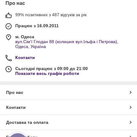
Про нас
99% позитивних з 487 відгуків за рік
Працює з 16.09.2011
м. Одеса
вул.Сім'ї Глодан 88 (колишня вул.Ільфа і Петрова),
Одеса, Україна
Контакти
Сьогодні працює з 09:00 до 21:00
Показати весь графік роботи
Про нас
Контакти
Доставка та оплата