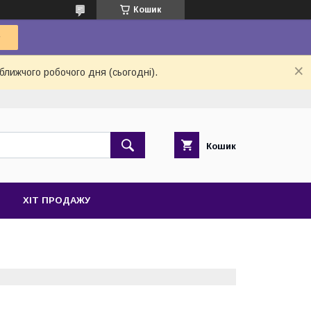
Кошик
ближчого робочого дня (сьогодні).
Кошик
ХІТ ПРОДАЖУ