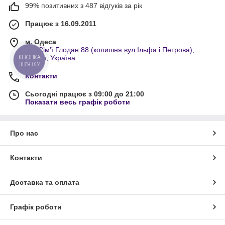
99% позитивних з 487 відгуків за рік
Працює з 16.09.2011
м. Одеса
вул.Сім'ї Глодан 88 (колишня вул.Ільфа і Петрова),
Одеса, Україна
Контакти
Сьогодні працює з 09:00 до 21:00
Показати весь графік роботи
Про нас
Контакти
Доставка та оплата
Графік роботи