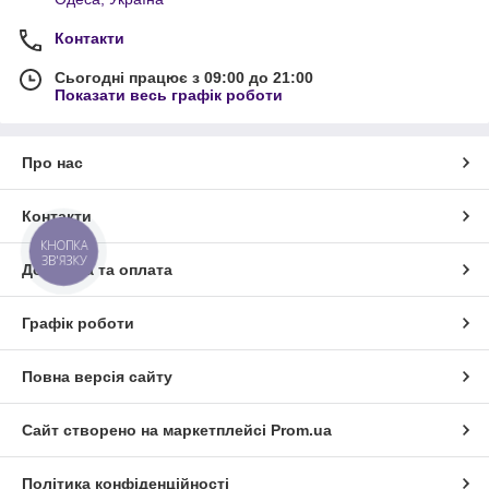
Контакти
Сьогодні працює з 09:00 до 21:00
Показати весь графік роботи
Про нас
Контакти
КНОПКА
ЗВ'ЯЗКУ
Доставка та оплата
Графік роботи
Повна версія сайту
Сайт створено на маркетплейсі
Prom.ua
Політика конфіденційності