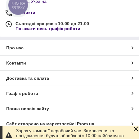
Одеса, Україна
КНОПКА
ЗВ'ЯЗКУ
Контакти
Сьогодні працює з 10:00 до 21:00
Показати весь графік роботи
Про нас
Контакти
Доставка та оплата
Графік роботи
Повна версія сайту
Сайт створено на маркетплейсі
Prom.ua
Зараз у компанії неробочий час. Замовлення та
повідомлення будуть оброблені з 10:00 найближчого
Політика конфіденційності