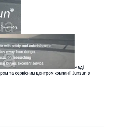
Раді
ром та сервісним центром компанії Junsun в