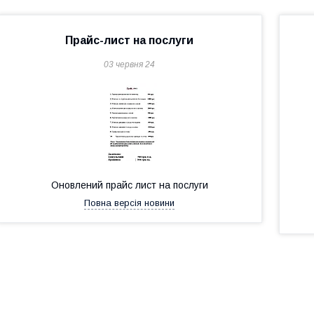
Прайс-лист на послуги
03 червня 24
Оновлений прайс лист на послуги
Повна версія новини