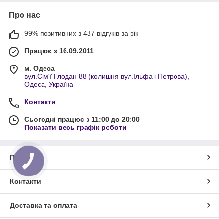
Про нас
99% позитивних з 487 відгуків за рік
Працює з 16.09.2011
м. Одеса
вул.Сім'ї Глодан 88 (колишня вул.Ільфа і Петрова),
Одеса, Україна
Контакти
Сьогодні працює з 11:00 до 20:00
Показати весь графік роботи
Про нас
КНОПКА
ЗВ'ЯЗКУ
Контакти
Доставка та оплата