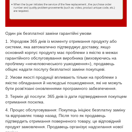
Один рік безплатної заміни гарантійні умови
1. Упродовж 365 днів із моменту отримання продукту або
системи, яка автоматично підтверджує доставку, якщо
основний корпус продукту має проблеми з якістю в межах
гарантійного обслуговування виробника (виховуючись на
проблему «нечеловочеського ушкодження»), продавець
обіцяє надати послугу безплатної заміни покупцеві.
2. Умови якості продукції впливають тільки на проблеми з
якістю обладнання й нелюдські пошкодження, які не можуть
бути розв'язані оновленнями програмного забезпечення.
3. Термін дії послуги: 365 днів із дати підтвердження покупцем
отримання посилка.
4. Процес обслуговування: Покупець ініціює безплатну заміну
та відправляє товар назад. Після того як продавець
підтвердить отримання поверненого товару, це відповідний
продукт замовлення. Продавець організує надсилання нової