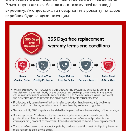
Ремонт проводиться безплатно в такому разі на заводі
виробнику. Але доставка та повернення з ремонту на завод
виробник буде завдяки покупцям.