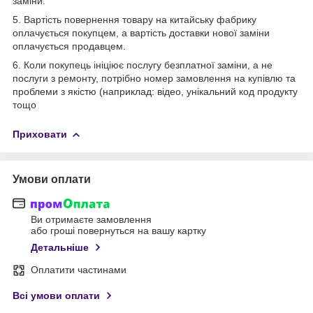
заміни.
5. Вартість повернення товару на китайську фабрику
оплачується покупцем, а вартість доставки нової заміни
оплачується продавцем.
6. Коли покупець ініціює послугу безплатної заміни, а не
послуги з ремонту, потрібно номер замовлення на купівлю та
проблеми з якістю (наприклад: відео, унікальний код продукту
тощо
Приховати
Умови оплати
Ви отримаєте замовлення
або гроші повернуться на вашу картку
Детальніше
Оплатити частинами
Всі умови оплати