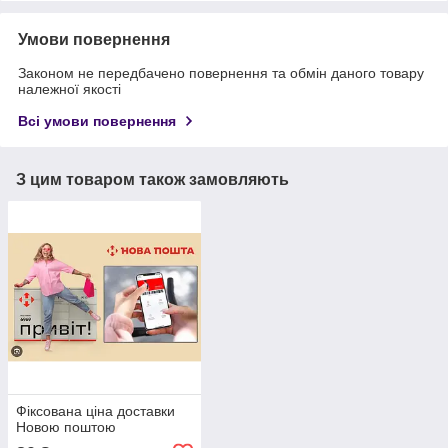
Умови повернення
Законом не передбачено повернення та обмін даного товару
належної якості
Всі умови повернення
З цим товаром також замовляють
Фіксована ціна доставки
Новою поштою