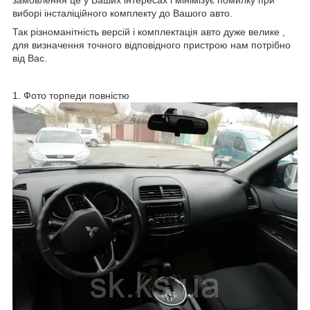
виборі інсталіційного комплекту до Вашого авто.
Так різноманітність версій і комплектація авто дуже велике ,
для визначення точного відповідного пристрою нам потрібно
від Вас.
1. Фото торпеди повністю