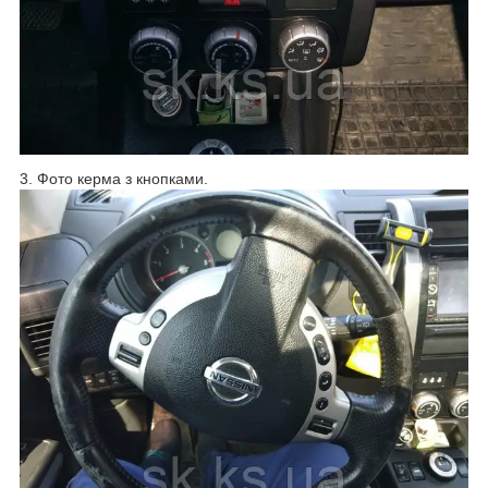
3. Фото керма з кнопками.