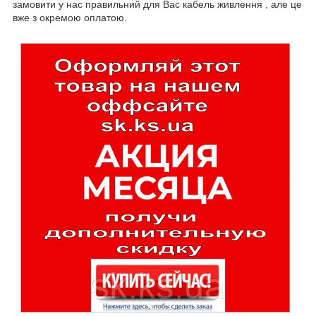
замовити у нас правильний для Вас кабель живлення , але це
вже з окремою оплатою.