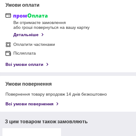
Умови оплати
Ви отримаєте замовлення
або гроші повернуться на вашу картку
Детальніше
Оплатити частинами
Післяплата
Всі умови оплати
Умови повернення
Повернення товару впродовж 14 днів безкоштовно
Всі умови повернення
З цим товаром також замовляють