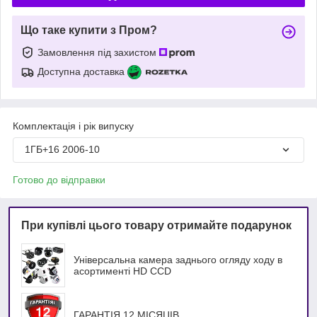
Що таке купити з Пром?
Замовлення під захистом
Доступна доставка
Комплектація і рік випуску
1ГБ+16 2006-10
Готово до відправки
При купівлі цього товару отримайте подарунок
Універсальна камера заднього огляду ходу в
асортименті HD ССD
ГАРАНТІЯ 12 МІСЯЦІВ