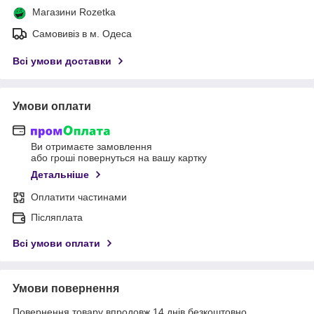
Магазини Rozetka
Самовивіз в м. Одеса
Всі умови доставки
Умови оплати
Ви отримаєте замовлення
або гроші повернуться на вашу картку
Детальніше
Оплатити частинами
Післяплата
Всі умови оплати
Умови повернення
Повернення товару впродовж 14 днів безкоштовно