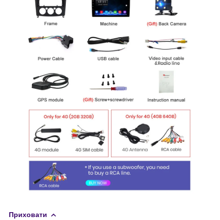
Приховати