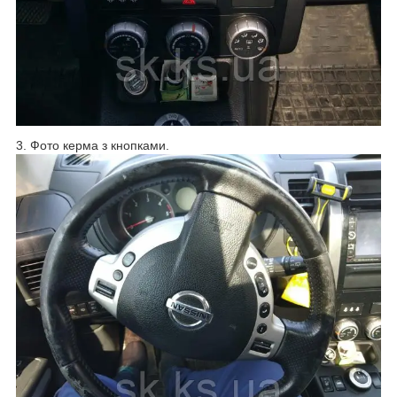
3. Фото керма з кнопками.