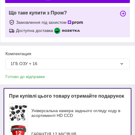
Що таке купити з Пром?
Замовлення під захистом
Доступна доставка
Компектация
1ГБ ОЗУ + 16
Готово до відправки
При купівлі цього товару отримайте подарунок
Універсальна камера заднього огляду ходу в
асортименті HD ССD
ГАРАНТІЯ 12 МІСЯЦІВ