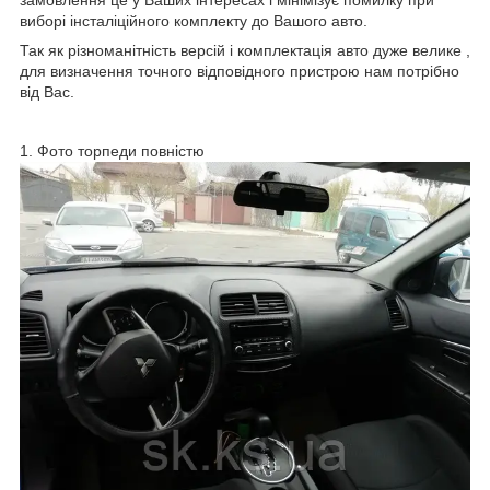
виборі інсталіційного комплекту до Вашого авто.
Так як різноманітність версій і комплектація авто дуже велике ,
для визначення точного відповідного пристрою нам потрібно
від Вас.
1. Фото торпеди повністю