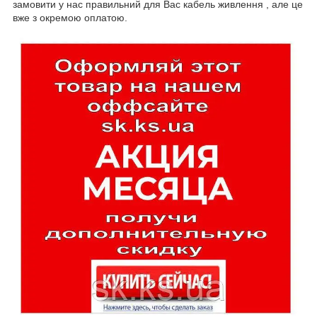
замовити у нас правильний для Вас кабель живлення , але це
вже з окремою оплатою.