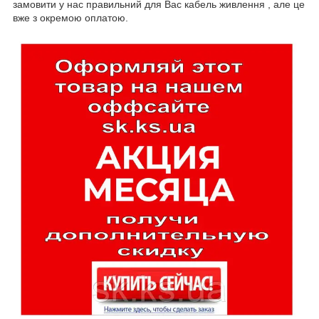
замовити у нас правильний для Вас кабель живлення , але це
вже з окремою оплатою.