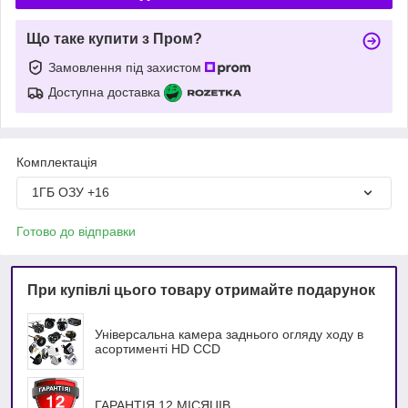
Що таке купити з Пром?
Замовлення під захистом
Доступна доставка
Комплектація
1ГБ ОЗУ +16
Готово до відправки
При купівлі цього товару отримайте подарунок
Універсальна камера заднього огляду ходу в
асортименті HD ССD
ГАРАНТІЯ 12 МІСЯЦІВ