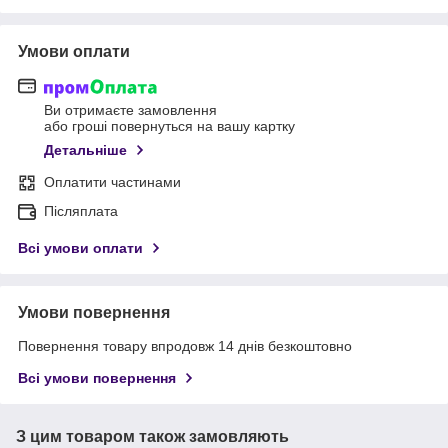
Умови оплати
Ви отримаєте замовлення
або гроші повернуться на вашу картку
Детальніше
Оплатити частинами
Післяплата
Всі умови оплати
Умови повернення
Повернення товару впродовж 14 днів безкоштовно
Всі умови повернення
З цим товаром також замовляють