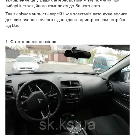
виборі інсталіційного комплекту до Вашого авто.
Так як різноманітність версій і комплектація авто дуже велике ,
для визначення точного відповідного пристрою нам потрібно
від Вас.
1. Фото торпеди повністю