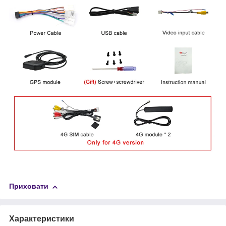
Приховати
Характеристики