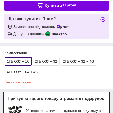
Купити з
Що таке купити з Пром?
Замовлення під захистом
Доступна доставка
Комплектація
1ГБ ОЗУ + 16
2ГБ ОЗУ + 32
2ГБ ОЗУ + 32 + 4G
4ГБ ОЗУ + 64 + 4G
Під замовлення
При купівлі цього товару отримайте подарунок
Універсальна камера заднього огляду ходу в