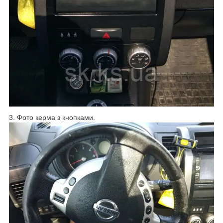
3. Фото керма з кнопками.