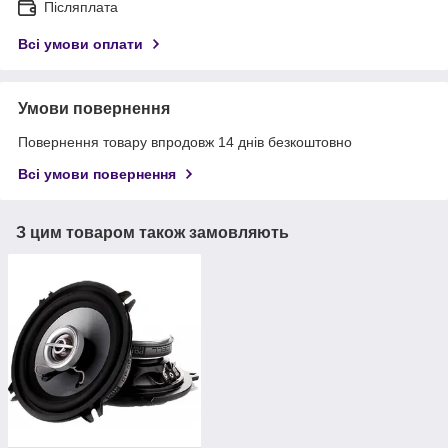
Післяплата
Всі умови оплати
Умови повернення
Повернення товару впродовж 14 днів безкоштовно
Всі умови повернення
З цим товаром також замовляють