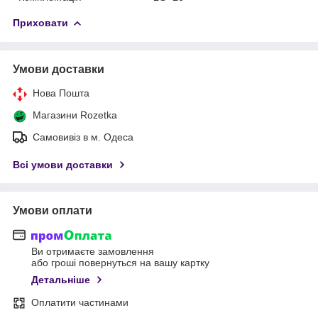
Приховати
Умови доставки
Нова Пошта
Магазини Rozetka
Самовивіз в м. Одеса
Всі умови доставки
Умови оплати
Ви отримаєте замовлення
або гроші повернуться на вашу картку
Детальніше
Оплатити частинами