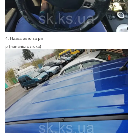
4. Назва авто та рік
p (наявність люка)