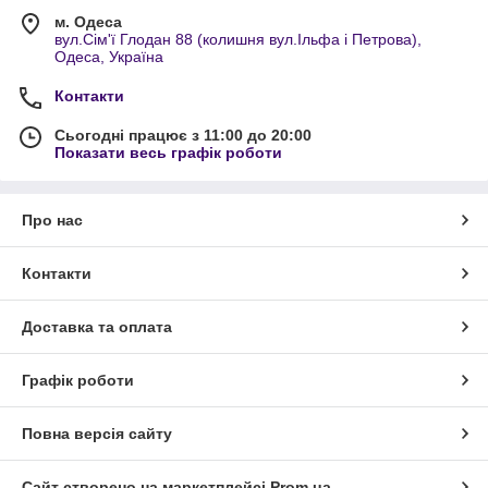
м. Одеса
вул.Сім'ї Глодан 88 (колишня вул.Ільфа і Петрова),
Одеса, Україна
Контакти
Сьогодні працює з 11:00 до 20:00
Показати весь графік роботи
Про нас
Контакти
Доставка та оплата
Графік роботи
Повна версія сайту
Сайт створено на маркетплейсі
Prom.ua