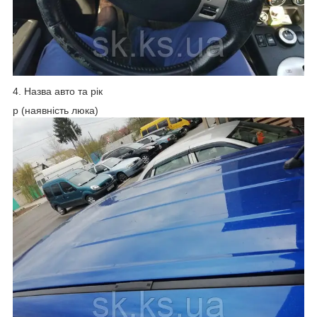
4. Назва авто та рік
p (наявність люка)