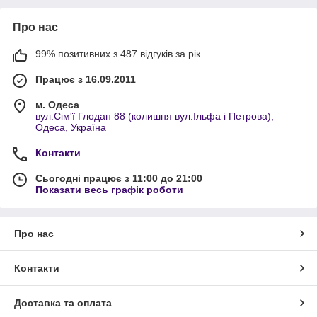
Про нас
99% позитивних з 487 відгуків за рік
Працює з 16.09.2011
м. Одеса
вул.Сім'ї Глодан 88 (колишня вул.Ільфа і Петрова),
Одеса, Україна
Контакти
Сьогодні працює з 11:00 до 21:00
Показати весь графік роботи
Про нас
Контакти
Доставка та оплата