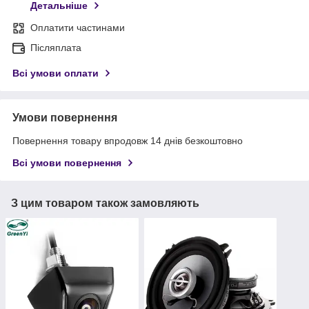
Детальніше
Оплатити частинами
Післяплата
Всі умови оплати
Умови повернення
Повернення товару впродовж 14 днів безкоштовно
Всі умови повернення
З цим товаром також замовляють