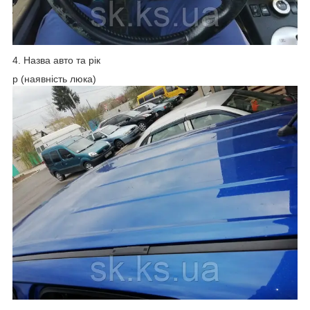
4. Назва авто та рік
p (наявність люка)