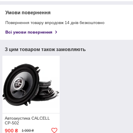
Умови повернення
Повернення товару впродовж 14 днів безкоштовно
Всі умови повернення
З цим товаром також замовляють
Автоакустика CALCELL
CP-502
900
₴
1 000 ₴