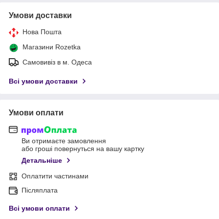
Умови доставки
Нова Пошта
Магазини Rozetka
Самовивіз в м. Одеса
Всі умови доставки
Умови оплати
Ви отримаєте замовлення
або гроші повернуться на вашу картку
Детальніше
Оплатити частинами
Післяплата
Всі умови оплати