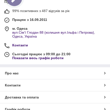
Про нас
99% позитивних з 487 відгуків за рік
Працює з 16.09.2011
м. Одеса
вул.Сім'ї Глодан 88 (колишня вул.Ільфа і Петрова),
Одеса, Україна
Контакти
Сьогодні працює з 09:00 до 21:00
Показати весь графік роботи
Про нас
Контакти
Доставка та оплата
Графік роботи