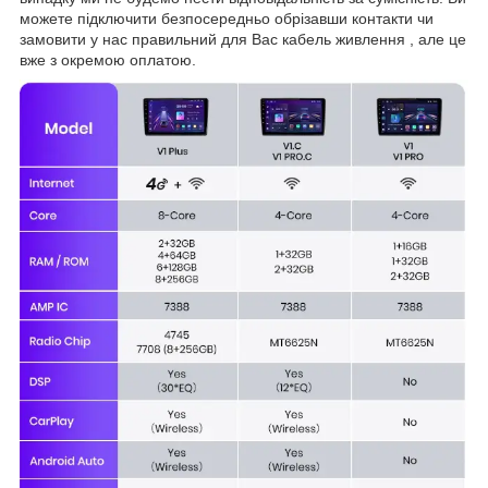
можете підключити безпосередньо обрізавши контакти чи
замовити у нас правильний для Вас кабель живлення , але це
вже з окремою оплатою.