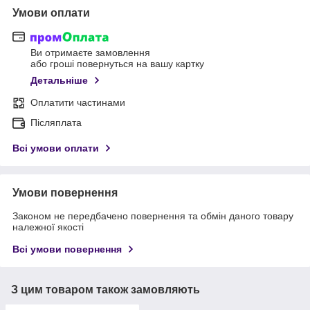
Умови оплати
Ви отримаєте замовлення
або гроші повернуться на вашу картку
Детальніше
Оплатити частинами
Післяплата
Всі умови оплати
Умови повернення
Законом не передбачено повернення та обмін даного товару
належної якості
Всі умови повернення
З цим товаром також замовляють