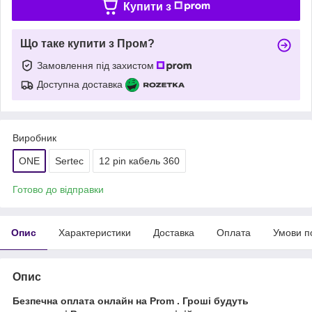
Купити з
Що таке купити з Пром?
Замовлення під захистом
Доступна доставка
Виробник
ONE
Sertec
12 pin кабель 360
Готово до відправки
Опис
Характеристики
Доставка
Оплата
Умови п
Опис
Безпечна оплата онлайн на Prom . Гроші будуть