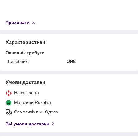
Приховати
Характеристики
Основні атрибути
Виробник
ONE
Умови доставки
Нова Пошта
Магазини Rozetka
Самовивіз в м. Одеса
Всі умови доставки