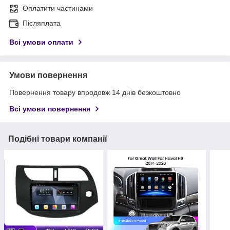
Оплатити частинами
Післяплата
Всі умови оплати
Умови повернення
Повернення товару впродовж 14 днів безкоштовно
Всі умови повернення
Подібні товари компанії