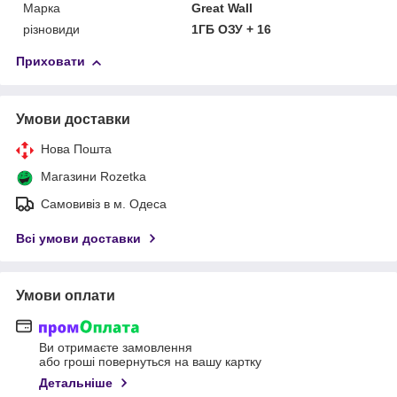
Марка
Great Wall
різновиди
1ГБ ОЗУ + 16
Приховати
Умови доставки
Нова Пошта
Магазини Rozetka
Самовивіз в м. Одеса
Всі умови доставки
Умови оплати
Ви отримаєте замовлення
або гроші повернуться на вашу картку
Детальніше