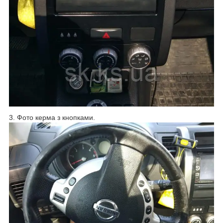
3. Фото керма з кнопками.