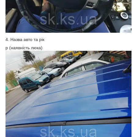
4. Назва авто та рік
p (наявність люка)