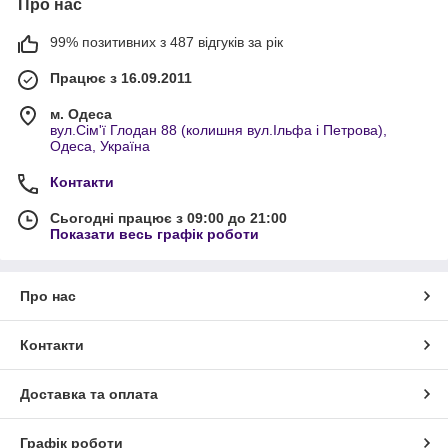
Про нас
99% позитивних з 487 відгуків за рік
Працює з 16.09.2011
м. Одеса
вул.Сім'ї Глодан 88 (колишня вул.Ільфа і Петрова),
Одеса, Україна
Контакти
Сьогодні працює з 09:00 до 21:00
Показати весь графік роботи
Про нас
Контакти
Доставка та оплата
Графік роботи