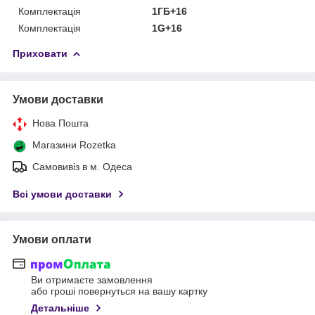
Комплектація
1ГБ+16
Комплектація
1G+16
Приховати
Умови доставки
Нова Пошта
Магазини Rozetka
Самовивіз в м. Одеса
Всі умови доставки
Умови оплати
Ви отримаєте замовлення
або гроші повернуться на вашу картку
Детальніше