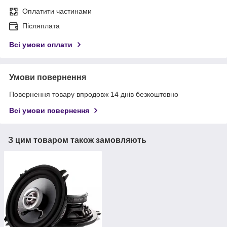
Оплатити частинами
Післяплата
Всі умови оплати
Умови повернення
Повернення товару впродовж 14 днів безкоштовно
Всі умови повернення
З цим товаром також замовляють