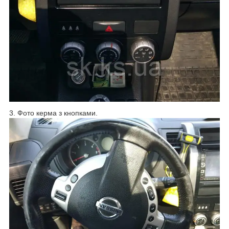
3. Фото керма з кнопками.