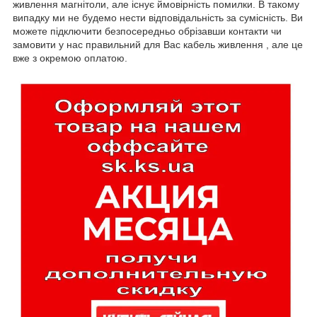
живлення магнітоли, але існує ймовірність помилки. В такому
випадку ми не будемо нести відповідальність за сумісність. Ви
можете підключити безпосередньо обрізавши контакти чи
замовити у нас правильний для Вас кабель живлення , але це
вже з окремою оплатою.