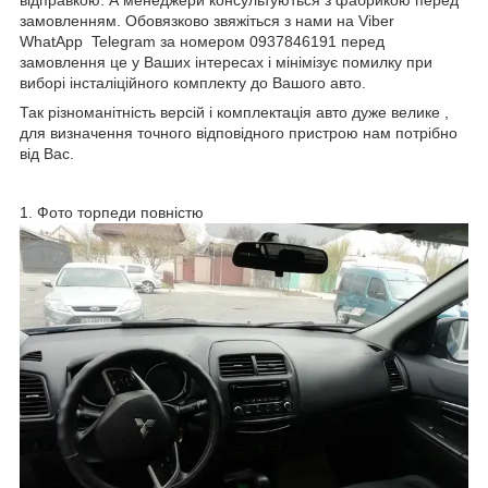
замовленням. Обовязково звяжіться з нами на Viber
WhatApp Telegram за номером 0937846191 перед
замовлення це у Ваших інтересах і мінімізує помилку при
виборі інсталіційного комплекту до Вашого авто.
Так різноманітність версій і комплектація авто дуже велике ,
для визначення точного відповідного пристрою нам потрібно
від Вас.
1. Фото торпеди повністю