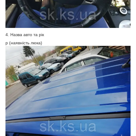
4. Назва авто та рік
p (наявність люка)