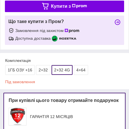
Купити з
Що таке купити з Пром?
Замовлення під захистом
Доступна доставка
Комплектація
1ГБ ОЗУ +16
2+32
2+32 4G
4+64
Під замовлення
При купівлі цього товару отримайте подарунок
ГАРАНТІЯ 12 МІСЯЦІВ