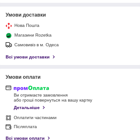
Умови доставки
Нова Пошта
Магазини Rozetka
Самовивіз в м. Одеса
Всі умови доставки
Умови оплати
Ви отримаєте замовлення
або гроші повернуться на вашу картку
Детальніше
Оплатити частинами
Післяплата
Всі умови оплати