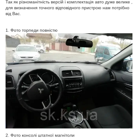
Так як різноманітність версій і комплектація авто дуже велике ,
для визначення точного відповідного пристрою нам потрібно
від Вас.
1. Фото торпеди повністю
2. Фото консолі штатної магнітоли