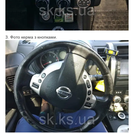
3. Фото керма з кнопками.