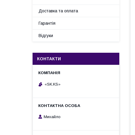
Доставка та оплата
Гарантія
Відгуки
КОНТАКТИ
«SK.KS»
Михайло