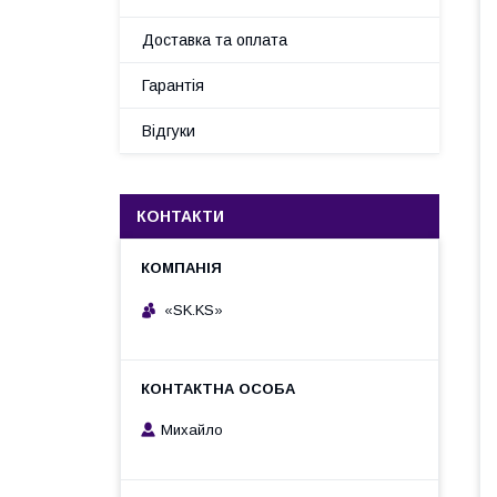
Доставка та оплата
Гарантія
Відгуки
КОНТАКТИ
«SK.KS»
Михайло