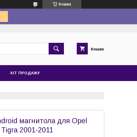
Кошик
Кошик
ХІТ ПРОДАЖУ
droid магнитола для Opel
Tigra 2001-2011