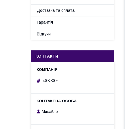
Доставка та оплата
Гарантія
Відгуки
КОНТАКТИ
«SK.KS»
Михайло