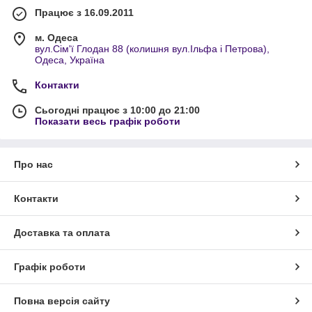
Працює з 16.09.2011
м. Одеса
вул.Сім'ї Глодан 88 (колишня вул.Ільфа і Петрова),
Одеса, Україна
Контакти
Сьогодні працює з 10:00 до 21:00
Показати весь графік роботи
Про нас
Контакти
Доставка та оплата
Графік роботи
Повна версія сайту