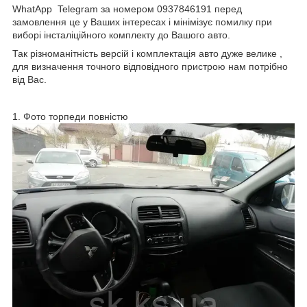
WhatApp Telegram за номером 0937846191 перед
замовлення це у Ваших інтересах і мінімізує помилку при
виборі інсталіційного комплекту до Вашого авто.
Так різноманітність версій і комплектація авто дуже велике ,
для визначення точного відповідного пристрою нам потрібно
від Вас.
1. Фото торпеди повністю