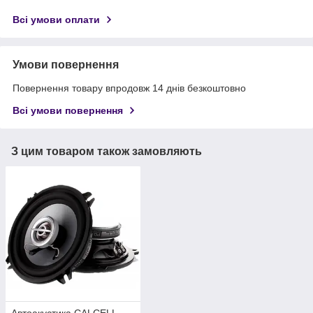
Всі умови оплати
Умови повернення
Повернення товару впродовж 14 днів безкоштовно
Всі умови повернення
З цим товаром також замовляють
Автоакустика CALCELL