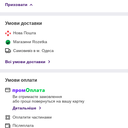
Приховати
Умови доставки
Нова Пошта
Магазини Rozetka
Самовивіз в м. Одеса
Всі умови доставки
Умови оплати
Ви отримаєте замовлення
або гроші повернуться на вашу картку
Детальніше
Оплатити частинами
Післяплата