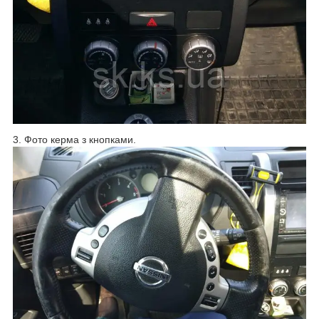
3. Фото керма з кнопками.