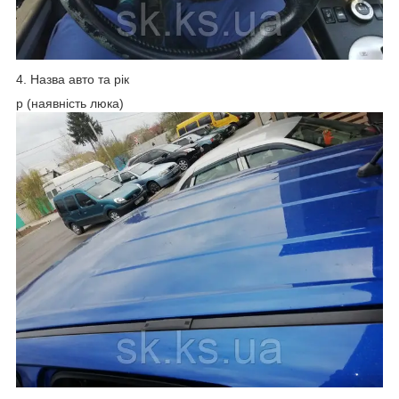
4. Назва авто та рік
p (наявність люка)