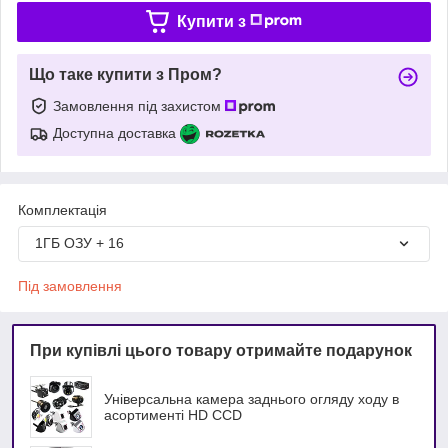
Купити з
Що таке купити з Пром?
Замовлення під захистом
Доступна доставка
Комплектація
1ГБ ОЗУ + 16
Під замовлення
При купівлі цього товару отримайте подарунок
Універсальна камера заднього огляду ходу в
асортименті HD ССD