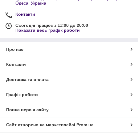
Одеса, Україна
Контакти
Сьогодні працює з 11:00 до 20:00
Показати весь графік роботи
Про нас
Контакти
Доставка та оплата
Графік роботи
Повна версія сайту
Сайт створено на маркетплейсі
Prom.ua