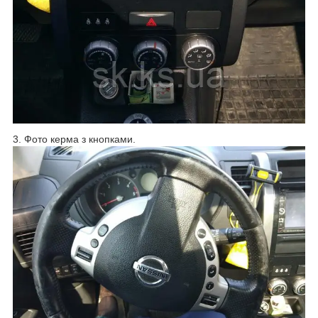
3. Фото керма з кнопками.