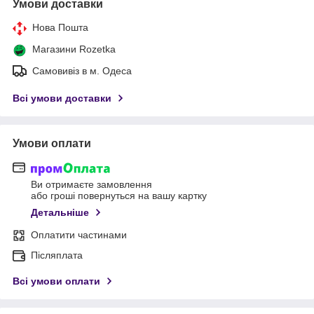
Умови доставки
Нова Пошта
Магазини Rozetka
Самовивіз в м. Одеса
Всі умови доставки
Умови оплати
Ви отримаєте замовлення
або гроші повернуться на вашу картку
Детальніше
Оплатити частинами
Післяплата
Всі умови оплати