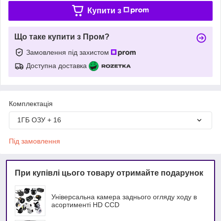
Купити з
Що таке купити з Пром?
Замовлення під захистом
Доступна доставка
Комплектація
1ГБ ОЗУ + 16
Під замовлення
При купівлі цього товару отримайте подарунок
Універсальна камера заднього огляду ходу в
асортименті HD ССD