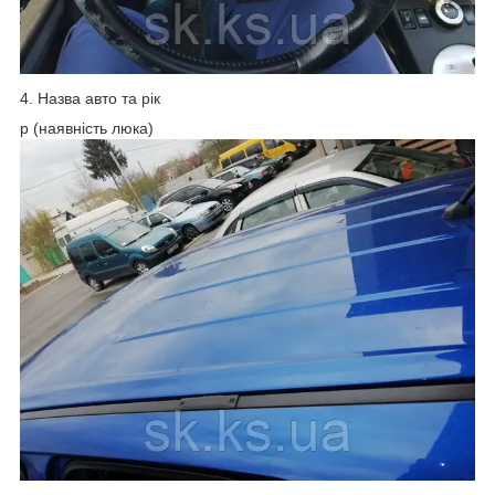
4. Назва авто та рік
p (наявність люка)