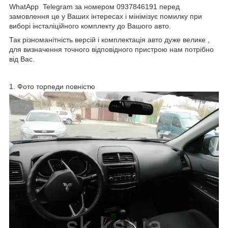
WhatApp Telegram за номером 0937846191 перед
замовлення це у Ваших інтересах і мінімізує помилку при
виборі інсталіційного комплекту до Вашого авто.
Так різноманітність версій і комплектація авто дуже велике ,
для визначення точного відповідного пристрою нам потрібно
від Вас.
1. Фото торпеди повністю