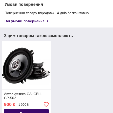
Умови повернення
Повернення товару впродовж 14 днів безкоштовно
Всі умови повернення
З цим товаром також замовляють
Автоакустика CALCELL
CP-502
900
₴
1 000 ₴