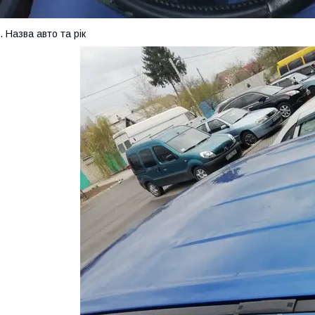
. Назва авто та рік