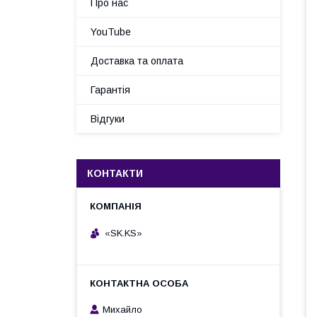
Про нас
YouTube
Доставка та оплата
Гарантія
Відгуки
КОНТАКТИ
«SK.KS»
Михайло