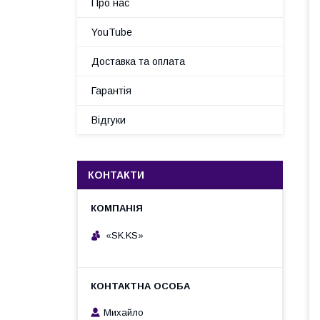
Про нас
YouTube
Доставка та оплата
Гарантія
Відгуки
КОНТАКТИ
«SK.KS»
Михайло