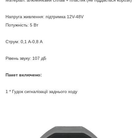
Напруга живлення: підтримка 12V-48V
Потужність: 5 Вт
Струм: 0,1 А-0,8 А
Рівень звуку: 107 дБ
Пакет включено:
1 * Гудок сигналізації заднього ходу