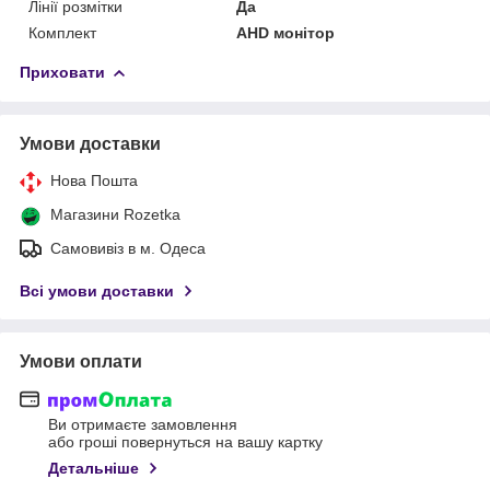
Лінії розмітки
Да
Комплект
AHD монітор
Приховати
Умови доставки
Нова Пошта
Магазини Rozetka
Самовивіз в м. Одеса
Всі умови доставки
Умови оплати
Ви отримаєте замовлення
або гроші повернуться на вашу картку
Детальніше