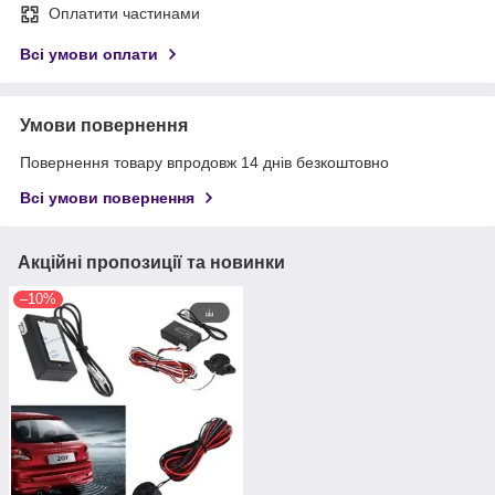
Оплатити частинами
Всі умови оплати
Умови повернення
Повернення товару впродовж 14 днів безкоштовно
Всі умови повернення
Акційні пропозиції та новинки
–10%