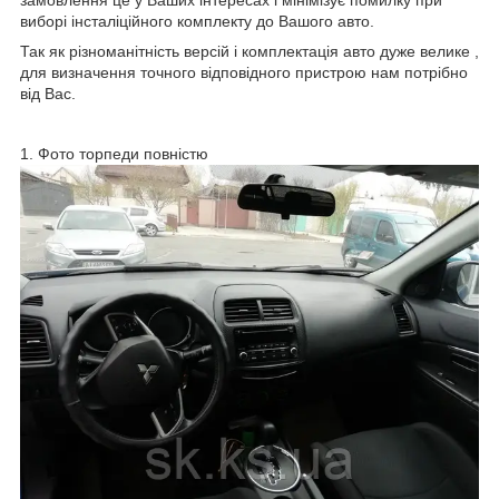
виборі інсталіційного комплекту до Вашого авто.
Так як різноманітність версій і комплектація авто дуже велике ,
для визначення точного відповідного пристрою нам потрібно
від Вас.
1. Фото торпеди повністю