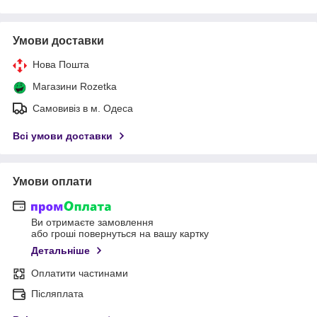
Умови доставки
Нова Пошта
Магазини Rozetka
Самовивіз в м. Одеса
Всі умови доставки
Умови оплати
Ви отримаєте замовлення
або гроші повернуться на вашу картку
Детальніше
Оплатити частинами
Післяплата