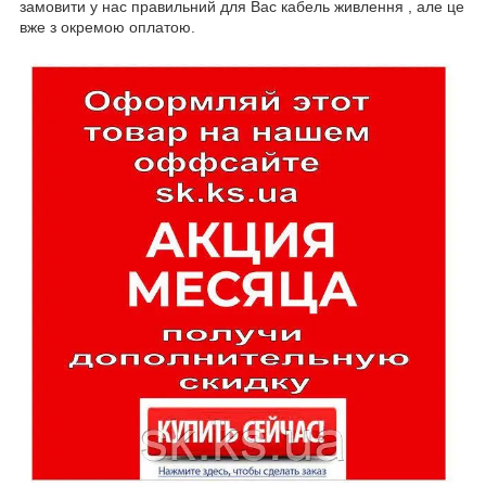
замовити у нас правильний для Вас кабель живлення , але це
вже з окремою оплатою.