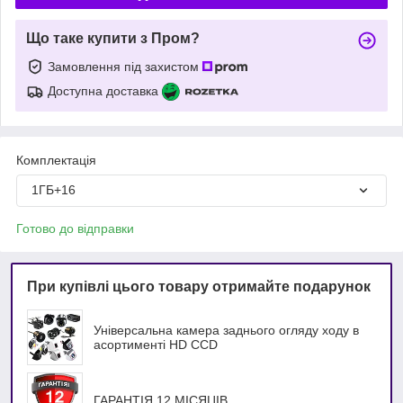
Що таке купити з Пром?
Замовлення під захистом
Доступна доставка
Комплектація
1ГБ+16
Готово до відправки
При купівлі цього товару отримайте подарунок
Універсальна камера заднього огляду ходу в
асортименті HD ССD
ГАРАНТІЯ 12 МІСЯЦІВ