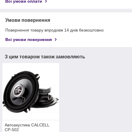
Всі умови оплати
Умови повернення
Повернення товару впродовж 14 днів безкоштовно
Всі умови повернення
З цим товаром також замовляють
Автоакустика CALCELL
CP-502