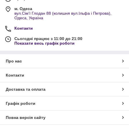
м. Одеса
вул.Сім'ї Глодан 88 (колишня вул.Ільфа і Петрова),
Одеса, Україна
Контакти
Сьогодні працює з 11:00 до 21:00
Показати весь графік роботи
Про нас
Контакти
Доставка та оплата
Графік роботи
Повна версія сайту