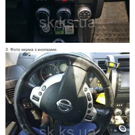
3. Фото керма з кнопками.