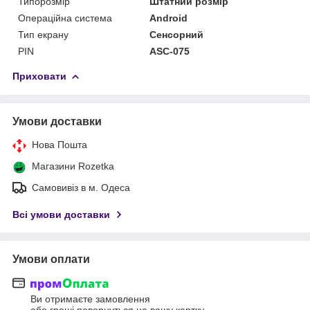
Типорозмір
Штатний розмір
Операційна система
Android
Тип екрану
Сенсорний
PIN
ASC-075
Приховати
Умови доставки
Нова Пошта
Магазини Rozetka
Самовивіз в м. Одеса
Всі умови доставки
Умови оплати
Ви отримаєте замовлення