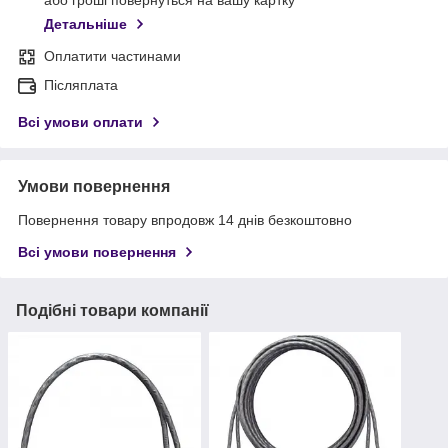
або гроші повернуться на вашу картку
Детальніше
Оплатити частинами
Післяплата
Всі умови оплати
Умови повернення
Повернення товару впродовж 14 днів безкоштовно
Всі умови повернення
Подібні товари компанії