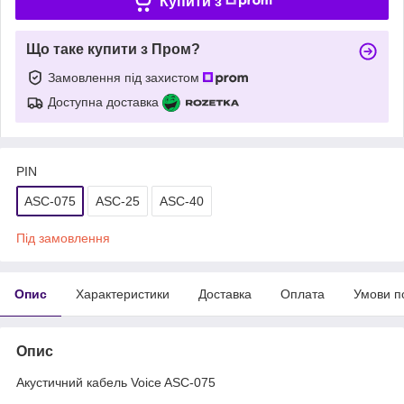
Купити з
Що таке купити з Пром?
Замовлення під захистом
Доступна доставка
PIN
ASC-075
ASC-25
ASC-40
Під замовлення
Опис
Характеристики
Доставка
Оплата
Умови п
Опис
Акустичний кабель Voice ASC-075