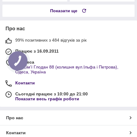
Показати ще
Про нас
99% позитивних з 484 відгуків за рік
Працює з 16.09.2011
м. Одеса
вул.Сім'ї Глодан 88 (колишня вул.Ільфа і Петрова),
Одеса, Україна
Контакти
Сьогодні працює з 10:00 до 21:00
Показати весь графік роботи
Про нас
Контакти