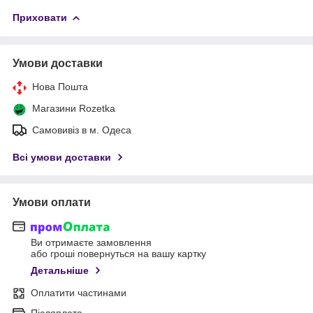
Приховати
Умови доставки
Нова Пошта
Магазини Rozetka
Самовивіз в м. Одеса
Всі умови доставки
Умови оплати
Ви отримаєте замовлення
або гроші повернуться на вашу картку
Детальніше
Оплатити частинами