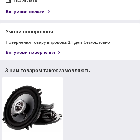
Післяплата
Всі умови оплати
Умови повернення
Повернення товару впродовж 14 днів безкоштовно
Всі умови повернення
З цим товаром також замовляють