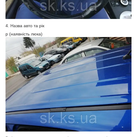
4. Назва авто та рік
p (наявність люка)