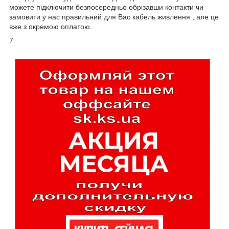
можете підключити безпосередньо обрізавши контакти чи
замовити у нас правильний для Вас кабель живлення , але це
вже з окремою оплатою.
7