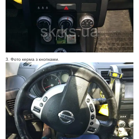
3. Фото керма з кнопками.