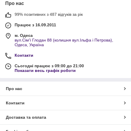
Про нас
99% позитивних з 487 відгуків за рік
Працює з 16.09.2011
м. Одеса
вул.Сім'ї Глодан 88 (колишня вул.Ільфа і Петрова),
Одеса, Україна
Контакти
Сьогодні працює з 09:00 до 21:00
Показати весь графік роботи
Про нас
Контакти
Доставка та оплата