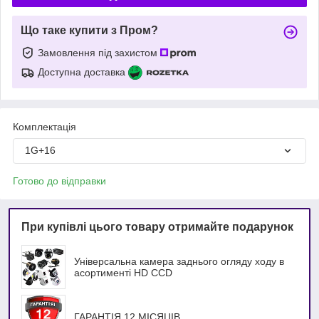
Що таке купити з Пром?
Замовлення під захистом
Доступна доставка
Комплектація
1G+16
Готово до відправки
При купівлі цього товару отримайте подарунок
Універсальна камера заднього огляду ходу в
асортименті HD ССD
ГАРАНТІЯ 12 МІСЯЦІВ