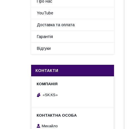
Про нас
YouTube
Доставка та оплата
Гарантія
Відгуки
КОНТАКТИ
«SK.KS»
Михайло