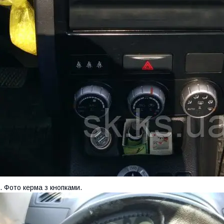
. Фото керма з кнопками.