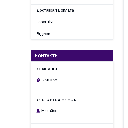
Доставка та оплата
Гарантія
Відгуки
КОНТАКТИ
«SK.KS»
Михайло