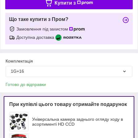
Купити з
Що таке купити з Пром?
Замовлення під захистом
Доступна доставка
Комплектація
1G+16
Готово до відправки
При купівлі цього товару отримайте подарунок
Універсальна камера заднього огляду ходу в
асортименті HD ССD