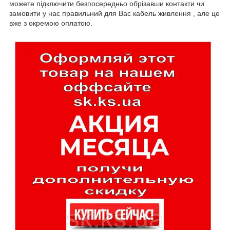
можете підключити безпосередньо обрізавши контакти чи
замовити у нас правильний для Вас кабель живлення , але це
вже з окремою оплатою.