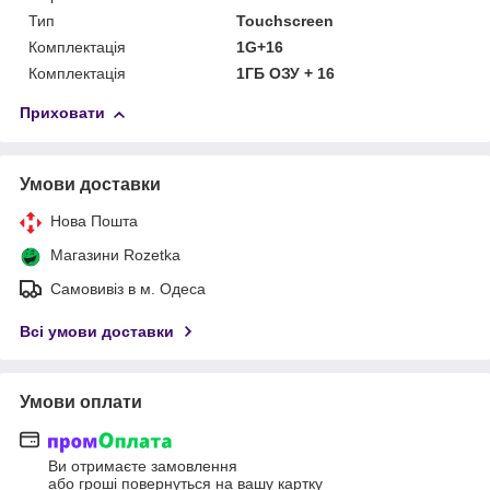
Тип
Touchscreen
Комплектація
1G+16
Комплектація
1ГБ ОЗУ + 16
Приховати
Умови доставки
Нова Пошта
Магазини Rozetka
Самовивіз в м. Одеса
Всі умови доставки
Умови оплати
Ви отримаєте замовлення
або гроші повернуться на вашу картку