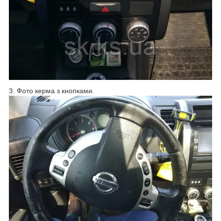
3. Фото керма з кнопками.