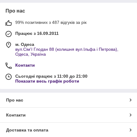
Про нас
99% позитивних з 487 відгуків за рік
Працює з 16.09.2011
м. Одеса
вул.Сім'ї Глодан 88 (колишня вул.Ільфа і Петрова),
Одеса, Україна
Контакти
Сьогодні працює з 11:00 до 21:00
Показати весь графік роботи
Про нас
Контакти
Доставка та оплата