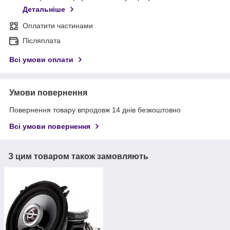
Детальніше
Оплатити частинами
Післяплата
Всі умови оплати
Умови повернення
Повернення товару впродовж 14 днів безкоштовно
Всі умови повернення
З цим товаром також замовляють