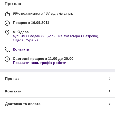
Про нас
99% позитивних з 487 відгуків за рік
Працює з 16.09.2011
м. Одеса
вул.Сім'ї Глодан 88 (колишня вул.Ільфа і Петрова),
Одеса, Україна
Контакти
Сьогодні працює з 11:00 до 20:00
Показати весь графік роботи
Про нас
Контакти
Доставка та оплата