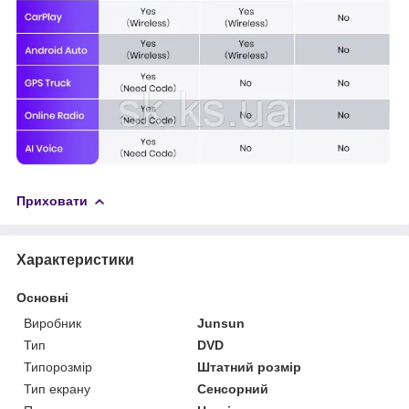
Приховати
Характеристики
Основні
Виробник
Junsun
Тип
DVD
Типорозмір
Штатний розмір
Тип екрану
Сенсорний