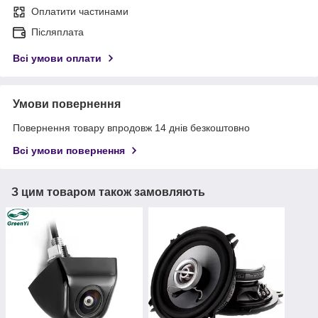
Оплатити частинами
Післяплата
Всі умови оплати
Умови повернення
Повернення товару впродовж 14 днів безкоштовно
Всі умови повернення
З цим товаром також замовляють