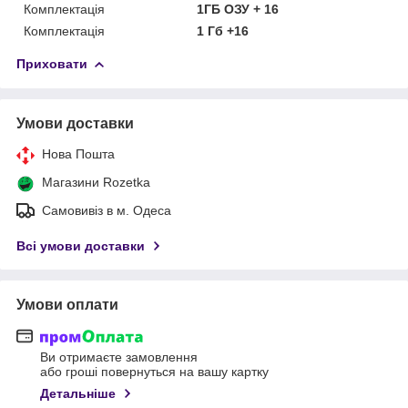
Комплектація
1ГБ ОЗУ + 16
Комплектація
1 Гб +16
Приховати
Умови доставки
Нова Пошта
Магазини Rozetka
Самовивіз в м. Одеса
Всі умови доставки
Умови оплати
Ви отримаєте замовлення
або гроші повернуться на вашу картку
Детальніше