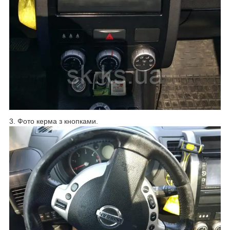
3. Фото керма з кнопками.