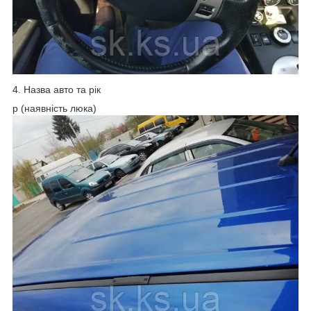
4. Назва авто та рік
p (наявність люка)