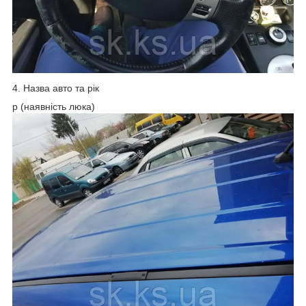
4. Назва авто та рік
p (наявність люка)