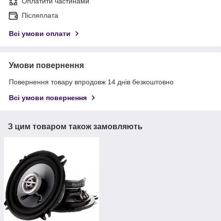
Оплатити частинами
Післяплата
Всі умови оплати
Умови повернення
Повернення товару впродовж 14 днів безкоштовно
Всі умови повернення
З цим товаром також замовляють