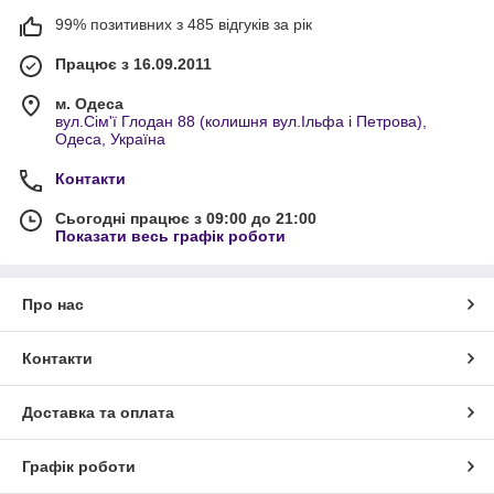
99% позитивних з 485 відгуків за рік
Працює з 16.09.2011
м. Одеса
вул.Сім'ї Глодан 88 (колишня вул.Ільфа і Петрова),
Одеса, Україна
Контакти
Сьогодні працює з 09:00 до 21:00
Показати весь графік роботи
Про нас
Контакти
Доставка та оплата
Графік роботи