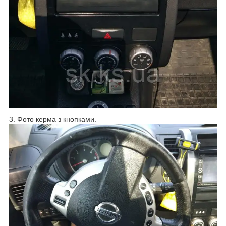
3. Фото керма з кнопками.