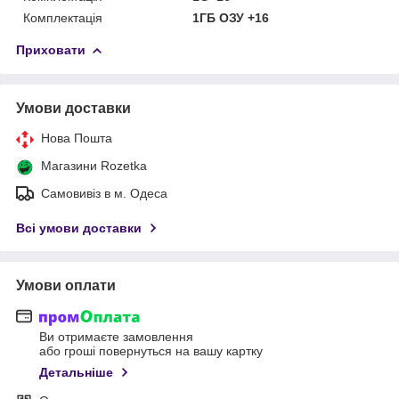
Комплектація
1ГБ ОЗУ +16
Приховати
Умови доставки
Нова Пошта
Магазини Rozetka
Самовивіз в м. Одеса
Всі умови доставки
Умови оплати
Ви отримаєте замовлення
або гроші повернуться на вашу картку
Детальніше