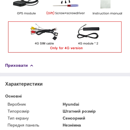
Приховати
Характеристики
Основні
Виробник
Hyundai
Типорозмір
Штатний розмір
Тип екрану
Сенсорний
Передня панель
Незнімна