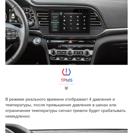
В режиме реального времени отображает 4 давления и
температуры, после превышения давления в шинах или
ограничения температуры сигнал тревоги будет срабатывать
немедленно.