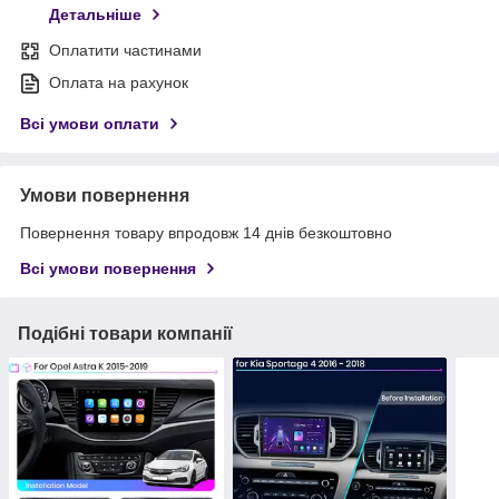
Детальніше
Оплатити частинами
Оплата на рахунок
Всі умови оплати
Умови повернення
Повернення товару впродовж 14 днів безкоштовно
Всі умови повернення
Подібні товари компанії