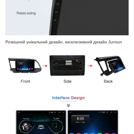
Розкішний унікальний дизайн, ексклюзивний дизайн Junsun