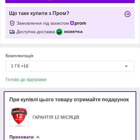
Що таке купити з Пром?
Замовлення під захистом
Доступна доставка
Комплектація
1 Гб +16
Готово до відправки
При купівлі цього товару отримайте подарунок
ГАРАНТІЯ 12 МІСЯЦІВ
Приховати