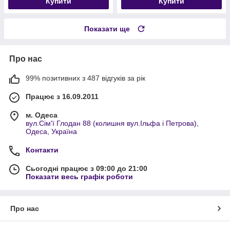
Купити
Купити
Показати ще
Про нас
99% позитивних з 487 відгуків за рік
Працює з 16.09.2011
м. Одеса
вул.Сім'ї Глодан 88 (колишня вул.Ільфа і Петрова),
Одеса, Україна
Контакти
Сьогодні працює з 09:00 до 21:00
Показати весь графік роботи
Про нас