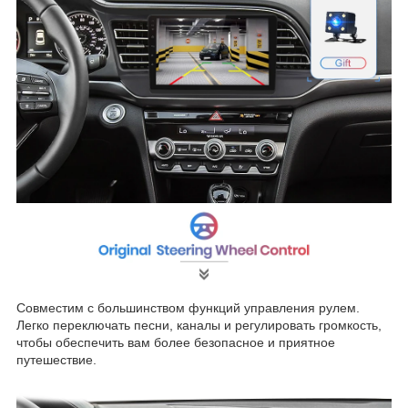
Совместим с большинством функций управления рулем.
Легко переключать песни, каналы и регулировать громкость,
чтобы обеспечить вам более безопасное и приятное
путешествие.