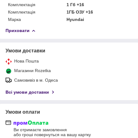
Комплектація
1 Гб +16
Комплектація
1ГБ ОЗУ +16
Марка
Hyundai
Приховати
Умови доставки
Нова Пошта
Магазини Rozetka
Самовивіз в м. Одеса
Всі умови доставки
Умови оплати
Ви отримаєте замовлення
або гроші повернуться на вашу картку