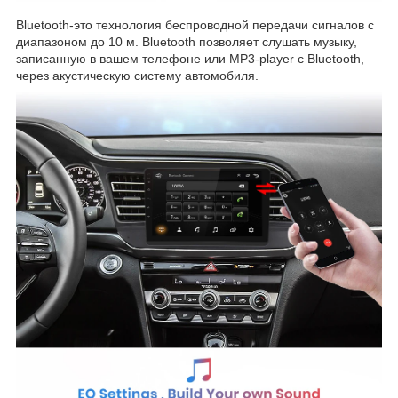
Bluetooth-это технология беспроводной передачи сигналов с
диапазоном до 10 м. Bluetooth позволяет слушать музыку,
записанную в вашем телефоне или MP3-player с Bluetooth,
через акустическую систему автомобиля.