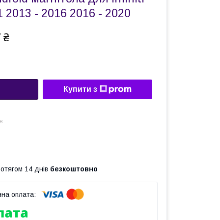
 1 2013 - 2016 2016 - 2020
 ₴
Купити з
в
ротягом 14 днів
безкоштовно