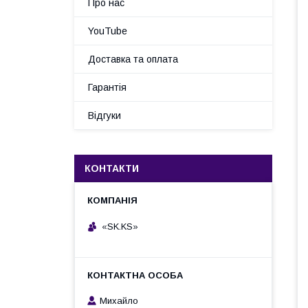
Про нас
YouTube
Доставка та оплата
Гарантія
Відгуки
КОНТАКТИ
«SK.KS»
Михайло