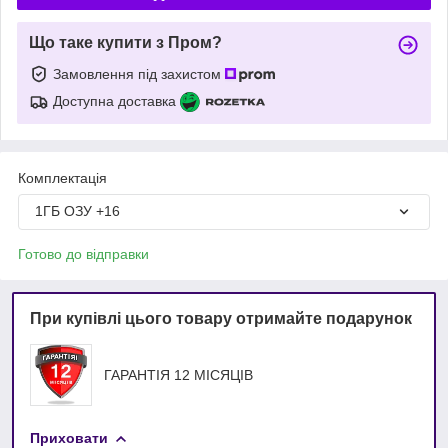
Що таке купити з Пром?
Замовлення під захистом
Доступна доставка
Комплектація
1ГБ ОЗУ +16
Готово до відправки
При купівлі цього товару отримайте подарунок
ГАРАНТІЯ 12 МІСЯЦІВ
Приховати