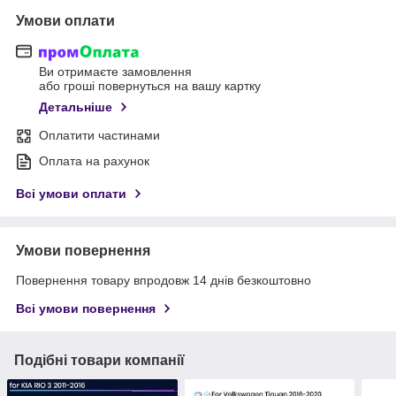
Умови оплати
Ви отримаєте замовлення
або гроші повернуться на вашу картку
Детальніше
Оплатити частинами
Оплата на рахунок
Всі умови оплати
Умови повернення
Повернення товару впродовж 14 днів безкоштовно
Всі умови повернення
Подібні товари компанії