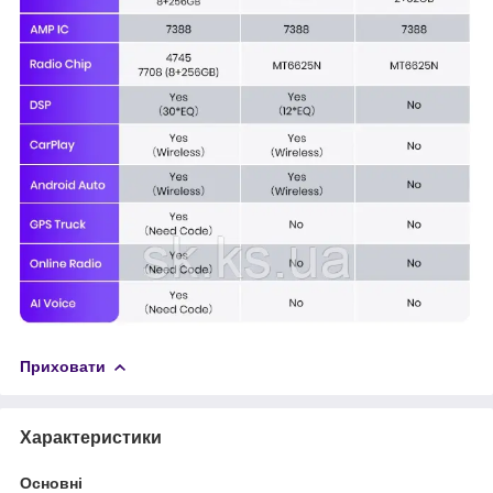
Приховати
Характеристики
Основні