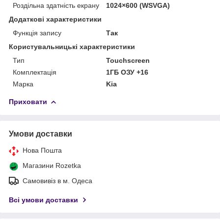
Роздільна здатність екрану
1024×600 (WSVGA)
Додаткові характеристики
Функція запису
Так
Користувальницькі характеристики
Тип
Touchscreen
Комплектація
1ГБ ОЗУ +16
Марка
Kia
Приховати
Умови доставки
Нова Пошта
Магазини Rozetka
Самовивіз в м. Одеса
Всі умови доставки