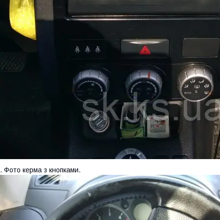
. Фото керма з кнопками.