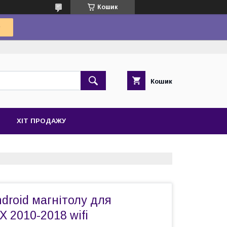
Кошик
Кошик
ХІТ ПРОДАЖУ
droid магнітолу для
X 2010-2018 wifi