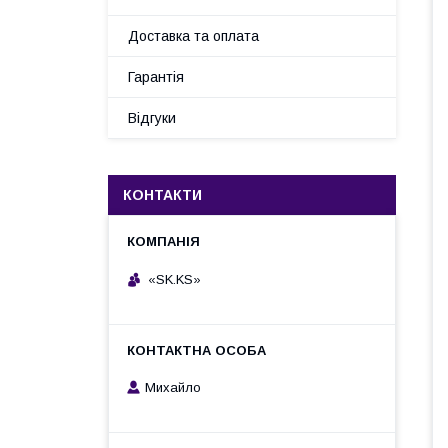
Доставка та оплата
Гарантія
Відгуки
КОНТАКТИ
«SK.KS»
Михайло